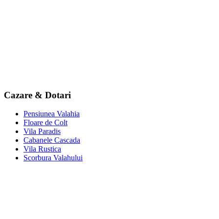
Cazare & Dotari
Pensiunea Valahia
Floare de Colt
Vila Paradis
Cabanele Cascada
Vila Rustica
Scorbura Valahului