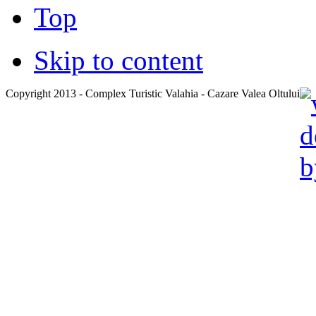
Top
Skip to content
Copyright 2013 - Complex Turistic Valahia - Cazare Valea Oltului