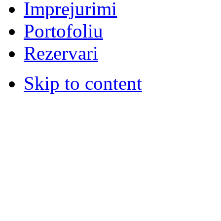
Imprejurimi
Portofoliu
Rezervari
Skip to content