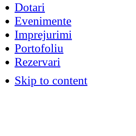
Dotari
Evenimente
Imprejurimi
Portofoliu
Rezervari
Skip to content