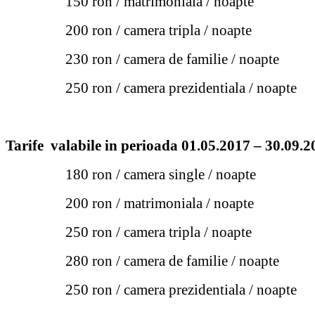
150 ron / matrimoniala / noapte
200 ron / camera tripla / noapte
230 ron / camera de familie / noapte
250 ron / camera prezidentiala / noapte
Tarife valabile in perioada 01.05.2017 – 30.09.2
180 ron / camera single / noapte
200 ron / matrimoniala / noapte
250 ron / camera tripla / noapte
280 ron / camera de familie / noapte
250 ron / camera prezidentiala / noapte