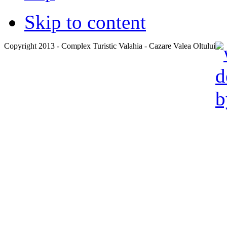
Skip to content
Copyright 2013 - Complex Turistic Valahia - Cazare Valea Oltului