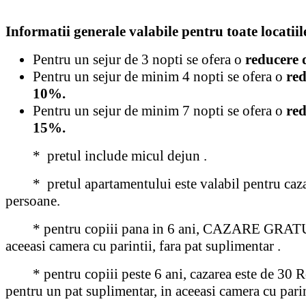
Informatii generale valabile pentru toate locatiil
Pentru un sejur de 3 nopti se ofera o
reducere 
Pentru un sejur de minim 4 nopti se ofera o
red
10%.
Pentru un sejur de minim 7 nopti se ofera o
red
15%.
* pretul include micul dejun .
* pretul apartamentului este valabil pentru caza
persoane.
* pentru copiii pana in 6 ani, CAZARE GRAT
aceeasi camera cu parintii, fara pat suplimentar .
* pentru copiii peste 6 ani, cazarea este de 30 R
pentru un pat suplimentar, in aceeasi camera cu parin