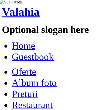
Valahia
Optional slogan here
Home
Guestbook
Oferte
Album foto
Preturi
Restaurant