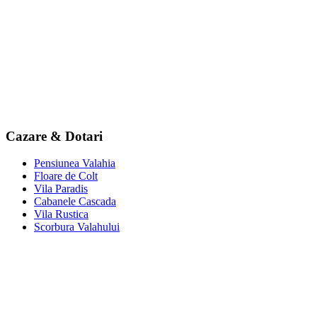
Cazare & Dotari
Pensiunea Valahia
Floare de Colt
Vila Paradis
Cabanele Cascada
Vila Rustica
Scorbura Valahului