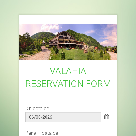
VALAHIA
RESERVATION FORM
Din data de
Pana in data de