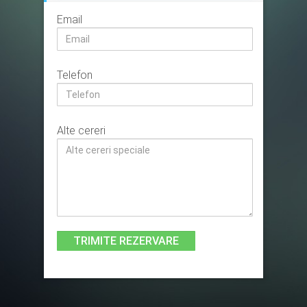
Email
Telefon
Alte cereri