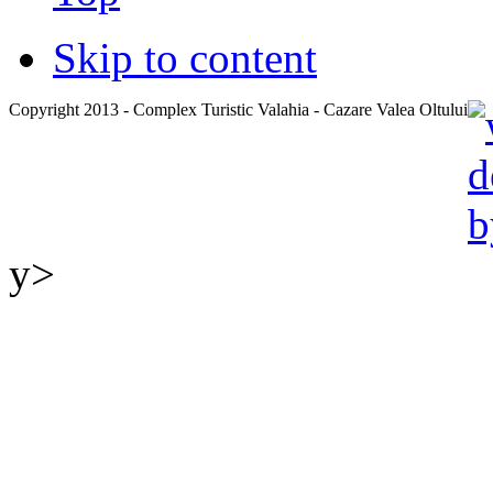
Skip to content
Copyright 2013 - Complex Turistic Valahia - Cazare Valea Oltului
y>