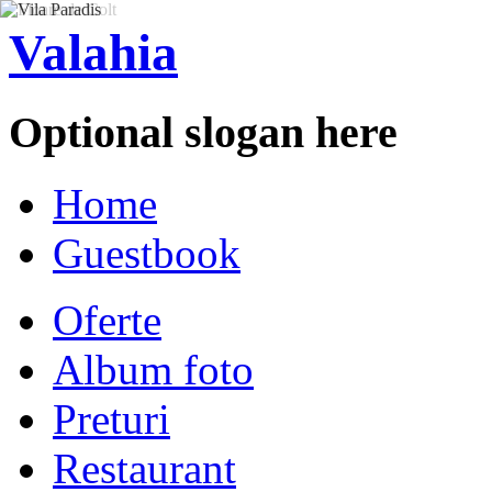
Valahia
Optional slogan here
Home
Guestbook
Oferte
Album foto
Preturi
Restaurant