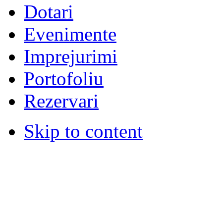
Dotari
Evenimente
Imprejurimi
Portofoliu
Rezervari
Skip to content